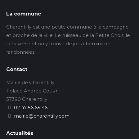
La commune
Charentilly est une petite commune à la campagne
et proche de la ville. Le ruisseau de la Petite Choisille
la traverse et on y trouve de jolis chemins de
randonnées.
Contact
Mairie de Charentilly
1 place Andrée Cousin
37390 Charentilly
02 47 56 65 46
mairie@charentilly.com
Actualités