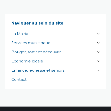
Naviguer au sein du site
La Mairie
Services municipaux
Bouger, sortir et découvrir
Economie locale
Enfance, jeunesse et séniors
Contact