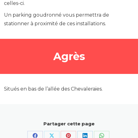
celles-ci.
Un parking goudronné vous permettra de
stationner à proximité de ces installations.
Agrès
Situés en bas de l’allée des Chevaleraies.
Partager cette page