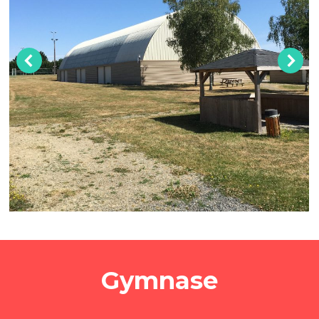
Gymnase