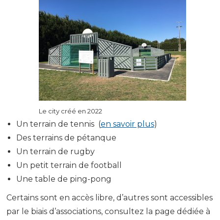
Le city créé en 2022
Un terrain de tennis (
en savoir plus
)
Des terrains de pétanque
Un terrain de rugby
Un petit terrain de football
Une table de ping-pong
Certains sont en accès libre, d’autres sont accessibles
par le biais d’associations, consultez la page dédiée à