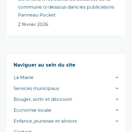
commune ci-dessous dans les publications
Panneau Pocket
2 février 2026
Naviguer au sein du site
La Mairie
Services municipaux
Bouger, sortir et découvrir
Economie locale
Enfance, jeunesse et séniors
Contact