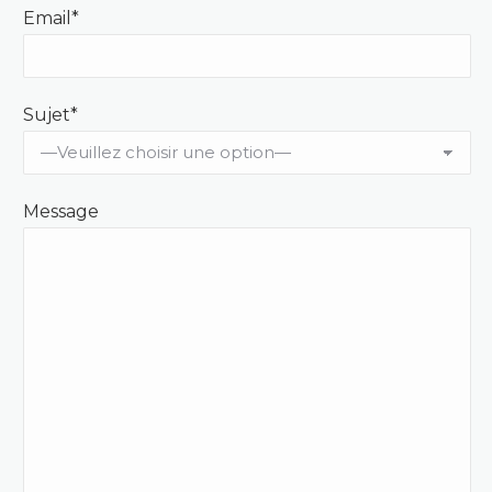
Email*
Sujet*
Message